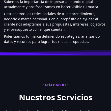
Sabemos la importancia de ingresar al mundo digital
actualmente y nos focalizamos en hacer visible tu marca.
Gestionamos las redes sociales de tu emprendimiento,
negocio o marca personal. Con el propósito de ayudar al
cliente nos adaptamos a sus propuestas, intereses, objetivos
y el presupuesto con el que cuentan.
Potenciamos tu marca definiendo estrategias, analizando
datos y recursos para lograr tus metas propuestas.
CATÁLOGO B2B
Nuestros Servicios