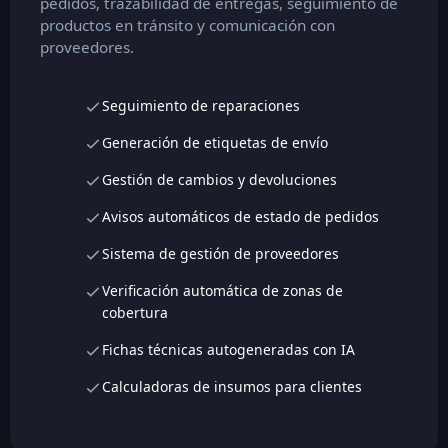
pedidos, trazabilidad de entregas, seguimiento de
productos en tránsito y comunicación con
proveedores.
Seguimiento de reparaciones
Generación de etiquetas de envío
Gestión de cambios y devoluciones
Avisos automáticos de estado de pedidos
Sistema de gestión de proveedores
Verificación automática de zonas de
cobertura
Fichas técnicas autogeneradas con IA
Calculadoras de insumos para clientes