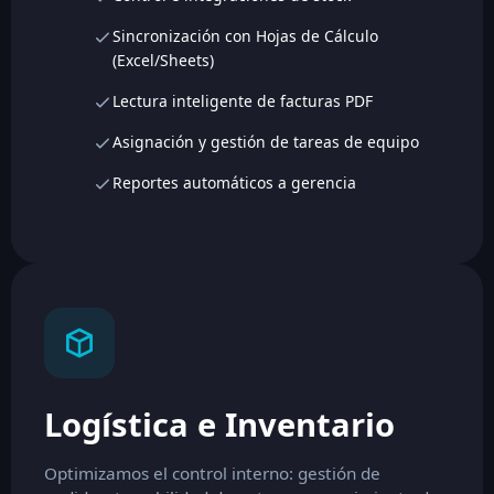
Sincronización con Hojas de Cálculo
(Excel/Sheets)
Lectura inteligente de facturas PDF
Asignación y gestión de tareas de equipo
Reportes automáticos a gerencia
Logística e Inventario
Optimizamos el control interno: gestión de