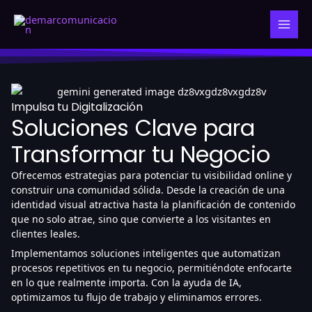
Ir
al
contenido
Impulsa tu Digitalización
Soluciones Clave para
Transformar tu Negocio
Ofrecemos estrategias para potenciar tu visibilidad online y
construir una comunidad sólida. Desde la creación de una
identidad visual atractiva hasta la planificación de contenido
que no solo atrae, sino que convierte a los visitantes en
clientes leales.
Implementamos soluciones inteligentes que automatizan
procesos repetitivos en tu negocio, permitiéndote enfocarte
en lo que realmente importa. Con la ayuda de IA,
optimizamos tu flujo de trabajo y eliminamos errores.