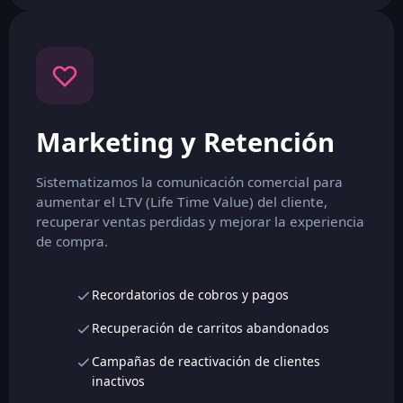
Marketing y Retención
Sistematizamos la comunicación comercial para
aumentar el LTV (Life Time Value) del cliente,
recuperar ventas perdidas y mejorar la experiencia
de compra.
Recordatorios de cobros y pagos
Recuperación de carritos abandonados
Campañas de reactivación de clientes
inactivos