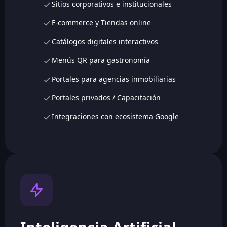
Sitios corporativos e institucionales
E-commerce y Tiendas online
Catálogos digitales interactivos
Menús QR para gastronomía
Portales para agencias inmobiliarias
Portales privados / Capacitación
Integraciones con ecosistema Google