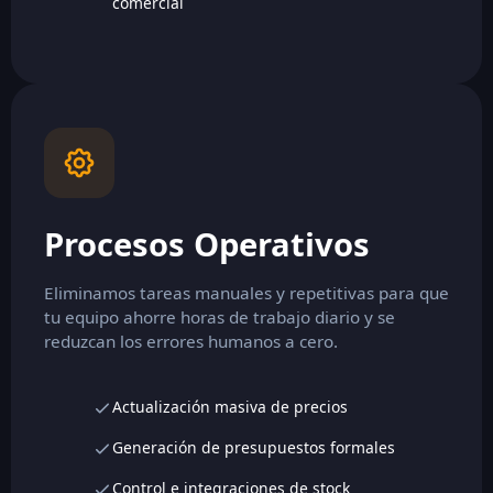
comercial
Procesos Operativos
Eliminamos tareas manuales y repetitivas para que
tu equipo ahorre horas de trabajo diario y se
reduzcan los errores humanos a cero.
Actualización masiva de precios
Generación de presupuestos formales
Control e integraciones de stock