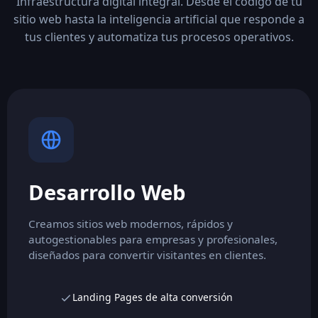
Infraestructura digital integral. Desde el código de tu
sitio web hasta la inteligencia artificial que responde a
tus clientes y automatiza tus procesos operativos.
Desarrollo Web
Creamos sitios web modernos, rápidos y
autogestionables para empresas y profesionales,
diseñados para convertir visitantes en clientes.
Landing Pages de alta conversión