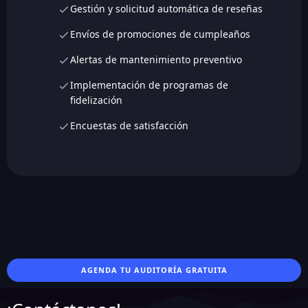
Gestión y solicitud automática de reseñas
Envíos de promociones de cumpleaños
Alertas de mantenimiento preventivo
Implementación de programas de
fidelización
Encuestas de satisfacción
AGENDA TU AUDITORÍA GRATUITA