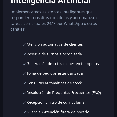
Inteligencia Artificial
Implementamos asistentes inteligentes que
responden consultas complejas y automatizan
tareas comerciales 24/7 por WhatsApp u otros
canales.
Atención automática de clientes
Reserva de turnos sincronizada
Generación de cotizaciones en tiempo real
Toma de pedidos estandarizada
Consultas automáticas de stock
Resolución de Preguntas Frecuentes (FAQ)
Recepción y filtro de currículums
Guardia / Atención fuera de horario