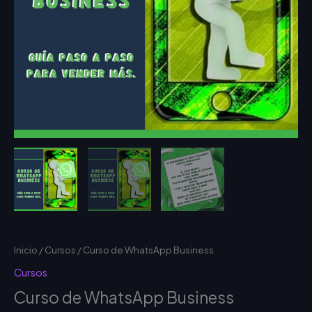
Inicio
/
Cursos
/ Curso de WhatsApp Business
Cursos
Curso de WhatsApp Business